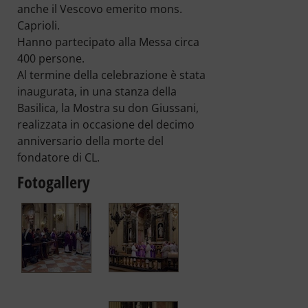
anche il Vescovo emerito mons.
Caprioli.
Hanno partecipato alla Messa circa
400 persone.
Al termine della celebrazione è stata
inaugurata, in una stanza della
Basilica, la Mostra su don Giussani,
realizzata in occasione del decimo
anniversario della morte del
fondatore di CL.
Fotogallery