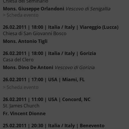
Chiesa del Seminario
Mons. Giuseppe Orlandoni
Vescovo di Senigallia
Scheda evento
26.02.2011 | 18:00 | Italia / Italy | Viareggio (Lucca)
Chiesa di San Giovanni Bosco
Mons. Antonio Tigli
26.02.2011 | 18:00 | Italia / Italy | Gorizia
Casa del Clero
Mons. Dino De Antoni
Vescovo di Gorizia
26.02.2011 | 17:00 | USA | Miami, FL
Scheda evento
26.02.2011 | 11:00 | USA | Concord, NC
St. James Church
Fr. Vincent Dionne
25.02.2011 | 20:30 | Italia / Italy | Benevento