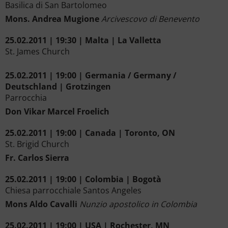
Basilica di San Bartolomeo
Mons. Andrea Mugione
Arcivescovo di Benevento
25.02.2011 | 19:30 | Malta | La Valletta
St. James Church
25.02.2011 | 19:00 | Germania / Germany /
Deutschland | Grotzingen
Parrocchia
Don Vikar Marcel Froelich
25.02.2011 | 19:00 | Canada | Toronto, ON
St. Brigid Church
Fr. Carlos Sierra
25.02.2011 | 19:00 | Colombia | Bogotà
Chiesa parrocchiale Santos Angeles
Mons Aldo Cavalli
Nunzio apostolico in Colombia
25.02.2011 | 19:00 | USA | Rochester, MN