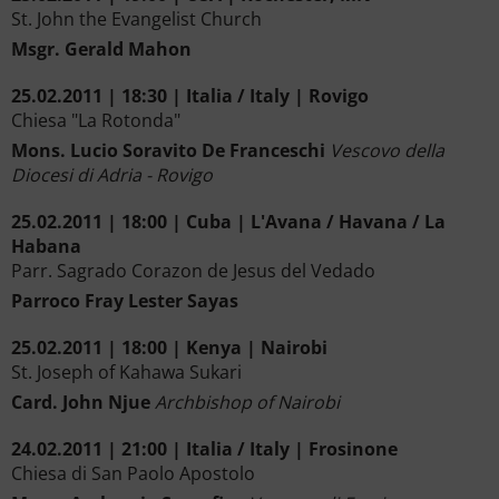
St. John the Evangelist Church
Msgr. Gerald Mahon
25.02.2011 | 18:30 | Italia / Italy | Rovigo
Chiesa "La Rotonda"
Mons. Lucio Soravito De Franceschi
Vescovo della
Diocesi di Adria - Rovigo
25.02.2011 | 18:00 | Cuba | L'Avana / Havana / La
Habana
Parr. Sagrado Corazon de Jesus del Vedado
Parroco Fray Lester Sayas
25.02.2011 | 18:00 | Kenya | Nairobi
St. Joseph of Kahawa Sukari
Card. John Njue
Archbishop of Nairobi
24.02.2011 | 21:00 | Italia / Italy | Frosinone
Chiesa di San Paolo Apostolo