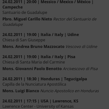
24.02.2011 | 20:00 | Messico / Mexico / México |
Campeche
Santuario de Guadalupe
Pbro. Miguel Carillo Nieto
Rector del Santuario de
Guadalupe
24.02.2011 | 19:00 | Italia / Italy | Udine
Chiesa di San Giuseppe
Mons. Andrea Bruno Mazzocato
Vescovo di Udine
24.02.2011 | 19:00 | Italia / Italy | Pisa
Chiesa di Santa Maria del Carmine
Mons. Giovanni Paolo Benotto
Arcivescovo di Pisa
24.02.2011 | 18:30 | Honduras | Tegucigalpa
Capilla de la Nunciatura Apostólica
Mons. Luigi Bianco
Nuncio Apostolico en Honduras
24.02.2011 | 17:15 | USA | Lawrence, KS
Lawrence Center - University of Kansas